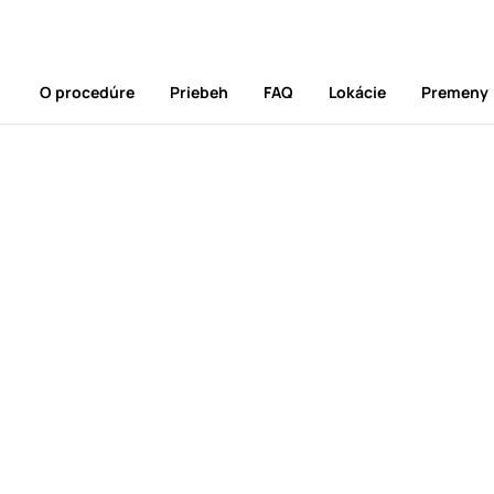
O procedúre
Priebeh
FAQ
Lokácie
Premeny